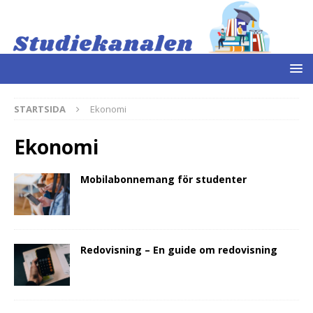
STARTSIDA
Ekonomi
Ekonomi
Mobilabonnemang för studenter
Redovisning – En guide om redovisning