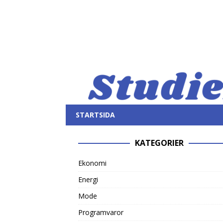
STARTSIDA
KATEGORIER
Ekonomi
Energi
Mode
Programvaror