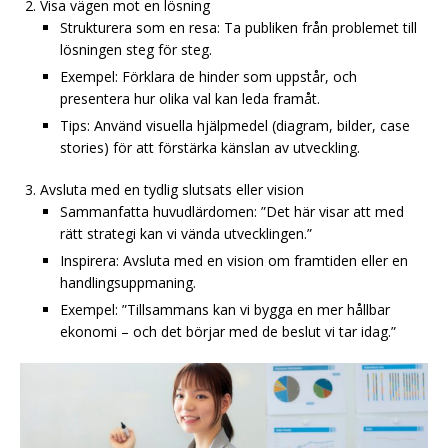
Visa vägen mot en lösning
Strukturera som en resa: Ta publiken från problemet till
lösningen steg för steg.
Exempel: Förklara de hinder som uppstår, och
presentera hur olika val kan leda framåt.
Tips: Använd visuella hjälpmedel (diagram, bilder, case
stories) för att förstärka känslan av utveckling.
Avsluta med en tydlig slutsats eller vision
Sammanfatta huvudlärdomen: ”Det här visar att med
rätt strategi kan vi vända utvecklingen.”
Inspirera: Avsluta med en vision om framtiden eller en
handlingsuppmaning.
Exempel: ”Tillsammans kan vi bygga en mer hållbar
ekonomi – och det börjar med de beslut vi tar idag.”