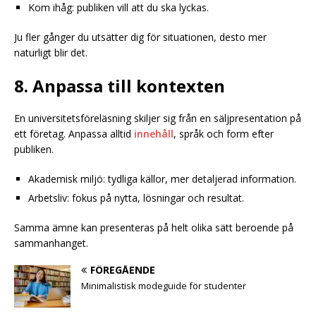
Kom ihåg: publiken vill att du ska lyckas.
Ju fler gånger du utsätter dig för situationen, desto mer
naturligt blir det.
8. Anpassa till kontexten
En universitetsföreläsning skiljer sig från en säljpresentation på
ett företag. Anpassa alltid
innehåll
, språk och form efter
publiken.
Akademisk miljö: tydliga källor, mer detaljerad information.
Arbetsliv: fokus på nytta, lösningar och resultat.
Samma ämne kan presenteras på helt olika sätt beroende på
sammanhanget.
FÖREGÅENDE
Minimalistisk modeguide för studenter