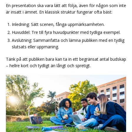
En presentation ska vara lätt att följa, även för någon som inte
är insatt i ämnet. En klassisk struktur fungerar ofta bäst:
Inledning: Sätt scenen, fånga uppmärksamheten.
Huvuddel: Tre till fyra huvudpunkter med tydliga exempel.
Avslutning: Sammanfatta och lämna publiken med en tydlig
slutsats eller uppmaning.
Tänk på att publiken bara kan ta in ett begränsat antal budskap
– hellre kort och tydligt än långt och spretigt.