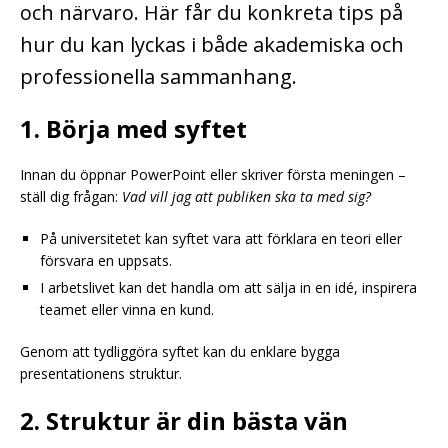
och närvaro. Här får du konkreta tips på
hur du kan lyckas i både akademiska och
professionella sammanhang.
1. Börja med syftet
Innan du öppnar PowerPoint eller skriver första meningen –
ställ dig frågan:
Vad vill jag att publiken ska ta med sig?
På universitetet kan syftet vara att förklara en teori eller
försvara en uppsats.
I arbetslivet kan det handla om att sälja in en idé, inspirera
teamet eller vinna en kund.
Genom att tydliggöra syftet kan du enklare bygga
presentationens struktur.
2. Struktur är din bästa vän