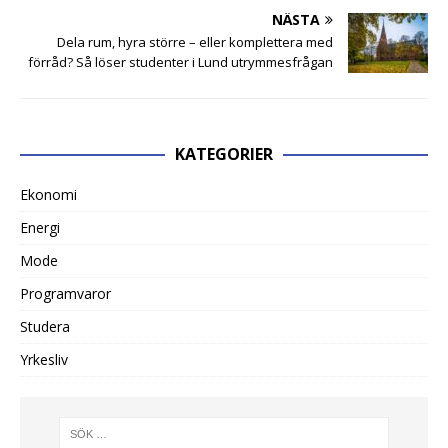
NÄSTA
Dela rum, hyra större – eller komplettera med
förråd? Så löser studenter i Lund utrymmesfrågan
KATEGORIER
Ekonomi
Energi
Mode
Programvaror
Studera
Yrkesliv