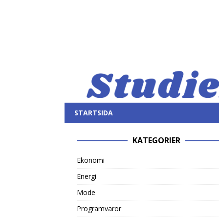
STARTSIDA
KATEGORIER
Ekonomi
Energi
Mode
Programvaror