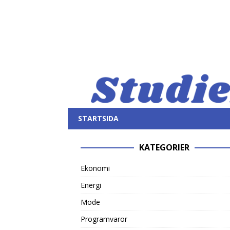
STARTSIDA
KATEGORIER
Ekonomi
Energi
Mode
Programvaror