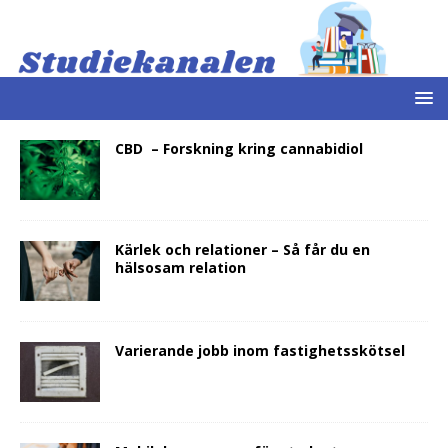
CBD – Forskning kring cannabidiol
Kärlek och relationer – Så får du en
hälsosam relation
Varierande jobb inom fastighetsskötsel