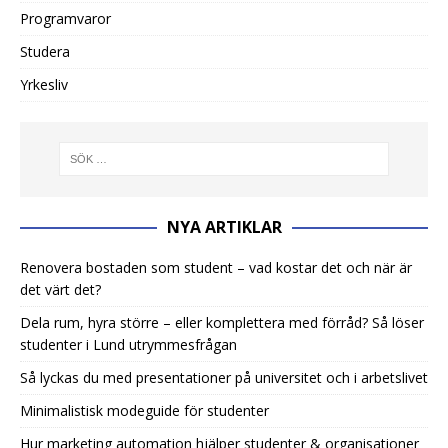
Programvaror
Studera
Yrkesliv
NYA ARTIKLAR
Renovera bostaden som student – vad kostar det och när är
det värt det?
Dela rum, hyra större – eller komplettera med förråd? Så löser
studenter i Lund utrymmesfrågan
Så lyckas du med presentationer på universitet och i arbetslivet
Minimalistisk modeguide för studenter
Hur marketing automation hjälper studenter & organisationer