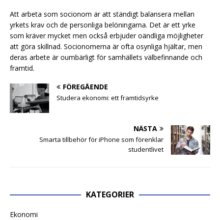
Att arbeta som socionom är att ständigt balansera mellan
yrkets krav och de personliga belöningarna. Det är ett yrke
som kräver mycket men också erbjuder oändliga möjligheter
att göra skillnad. Socionomerna är ofta osynliga hjältar, men
deras arbete är oumbärligt för samhällets välbefinnande och
framtid.
FÖREGÅENDE
Studera ekonomi: ett framtidsyrke
NÄSTA
Smarta tillbehör för iPhone som förenklar
studentlivet
KATEGORIER
Ekonomi