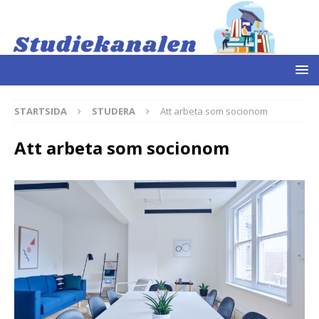
STARTSIDA
STUDERA
Att arbeta som socionom
Att arbeta som socionom