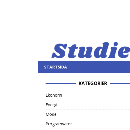
STARTSIDA
KATEGORIER
Ekonomi
Energi
Mode
Programvaror